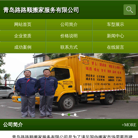
青岛路路顺搬家服务有限公司
网站首页
公司简介
车型展示
企业资质
价格说明
新闻中心
成功案例
联系方式
在线留言
公司简介
+MORE
青岛路路顺搬家服务有限公司是为了满足国内搬家市场需要而建